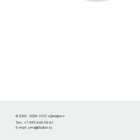
© 2003 - 2026 ООО «Диафан»
Тел.: +7 495 646-03-61
E-mail: cms@diafan.ru