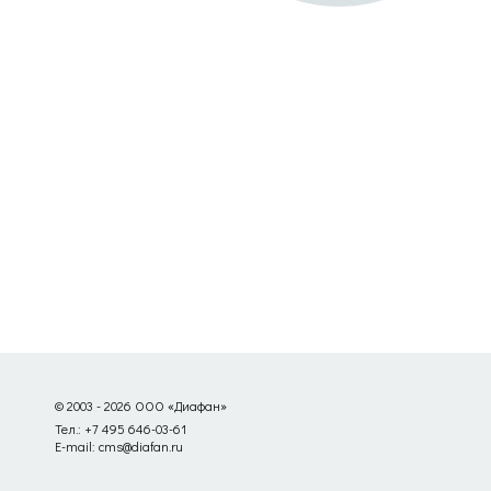
© 2003 - 2026 ООО «Диафан»
Тел.: +7 495 646-03-61
E-mail: cms@diafan.ru