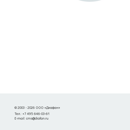
© 2003 - 2026 ООО «Диафан»
Тел.: +7 495 646-03-61
E-mail: cms@diafan.ru