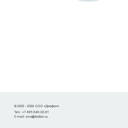
© 2003 - 2026 ООО «Диафан»
Тел.: +7 495 646-03-61
E-mail: cms@diafan.ru