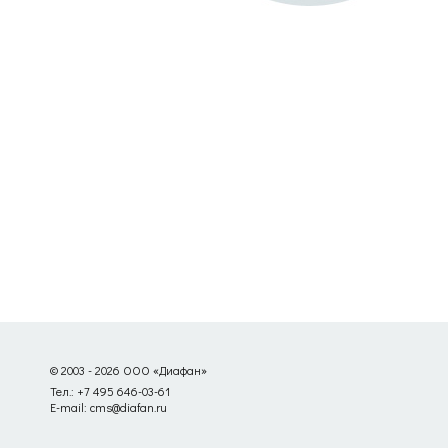
© 2003 - 2026 ООО «Диафан»
Тел.: +7 495 646-03-61
E-mail: cms@diafan.ru