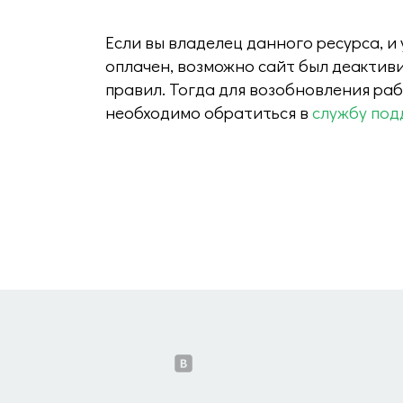
Если вы владелец данного ресурса, и
оплачен, возможно сайт был деактив
правил. Тогда для возобновления ра
необходимо обратиться в
службу под