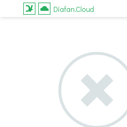
Diafan.Cloud