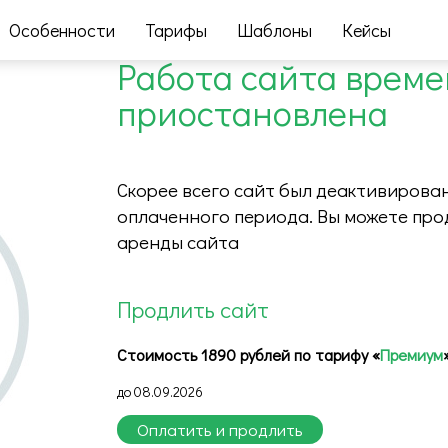
Особенности
Тарифы
Шаблоны
Кейсы
Работа сайта врем
приостановлена
Скорее всего сайт был деактивирован
оплаченного периода. Вы можете про
аренды сайта
Продлить сайт
Стоимость 1890 рублей по тарифу «
Премиум
до 08.09.2026