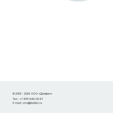
© 2003 - 2026 ООО «Диафан»
Тел.: +7 495 646-03-61
E-mail: cms@diafan.ru