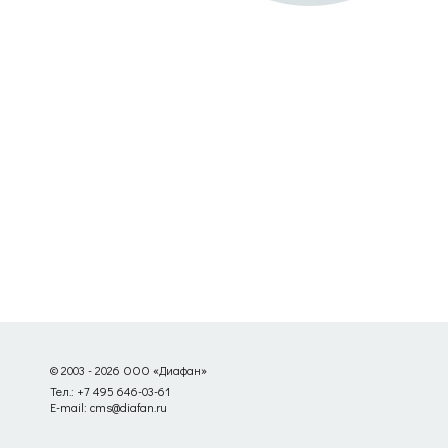
© 2003 - 2026 ООО «Диафан»
Тел.: +7 495 646-03-61
E-mail: cms@diafan.ru