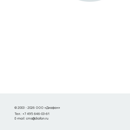
© 2003 - 2026 ООО «Диафан»
Тел.: +7 495 646-03-61
E-mail: cms@diafan.ru