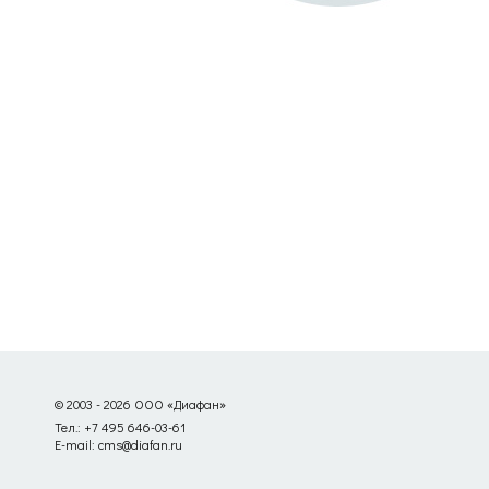
© 2003 - 2026 ООО «Диафан»
Тел.: +7 495 646-03-61
E-mail: cms@diafan.ru