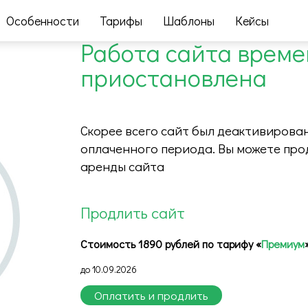
Особенности
Тарифы
Шаблоны
Кейсы
Работа сайта врем
приостановлена
Скорее всего сайт был деактивирован
оплаченного периода. Вы можете про
аренды сайта
Продлить сайт
Стоимость 1890 рублей по тарифу «
Премиум
до 10.09.2026