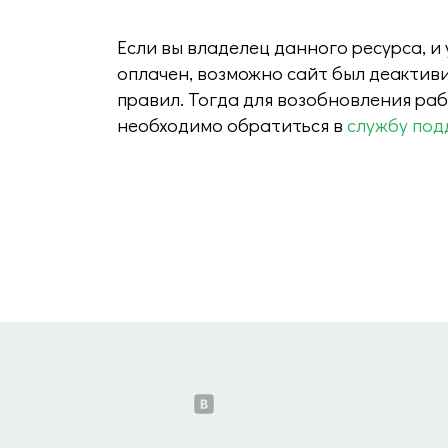
Если вы владелец данного ресурса, и
оплачен, возможно сайт был деактив
правил. Тогда для возобновления ра
необходимо обратиться в
службу под