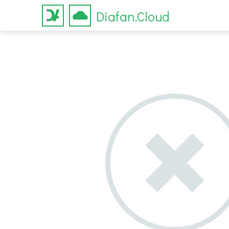
Diafan.Cloud