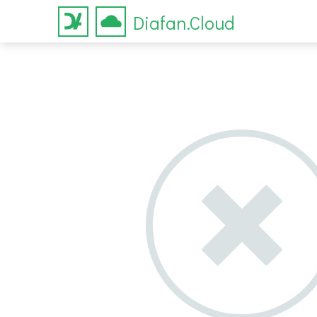
Diafan.Cloud