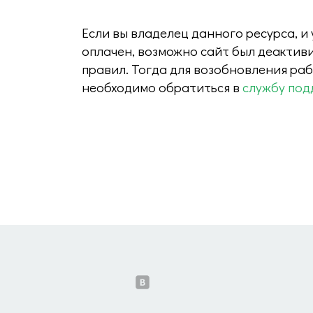
Если вы владелец данного ресурса, и
оплачен, возможно сайт был деактив
правил. Тогда для возобновления ра
необходимо обратиться в
службу под