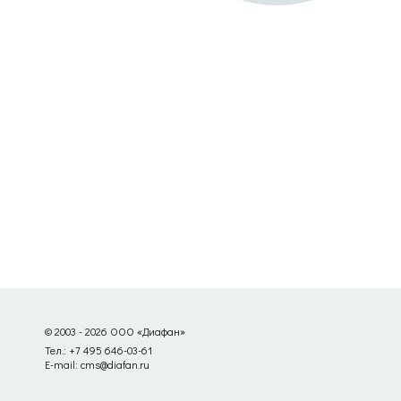
© 2003 - 2026 ООО «Диафан»
Тел.: +7 495 646-03-61
E-mail: cms@diafan.ru