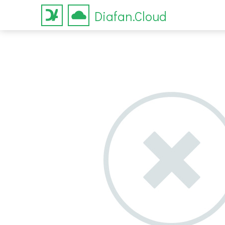
Diafan.Cloud