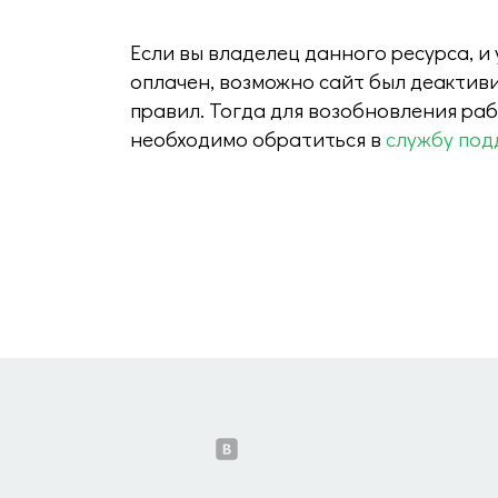
Если вы владелец данного ресурса, и
оплачен, возможно сайт был деактив
правил. Тогда для возобновления ра
необходимо обратиться в
службу под