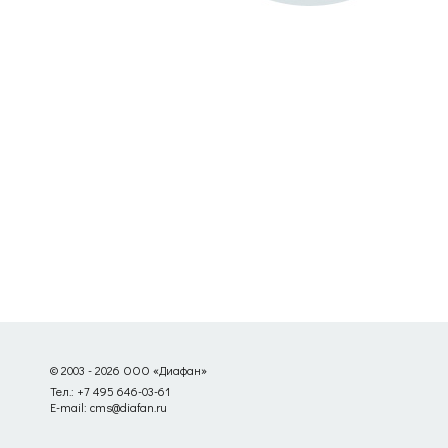
© 2003 - 2026 ООО «Диафан»
Тел.: +7 495 646-03-61
E-mail: cms@diafan.ru