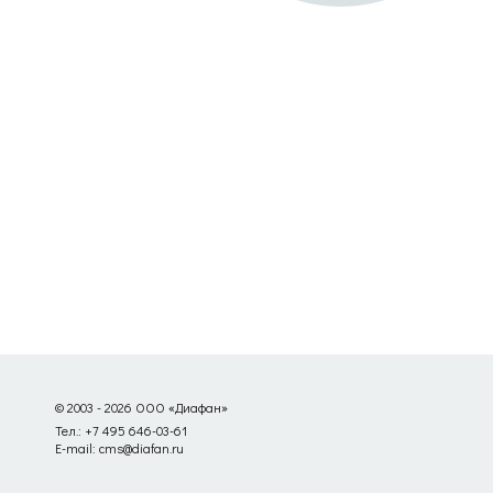
© 2003 - 2026 ООО «Диафан»
Тел.: +7 495 646-03-61
E-mail: cms@diafan.ru