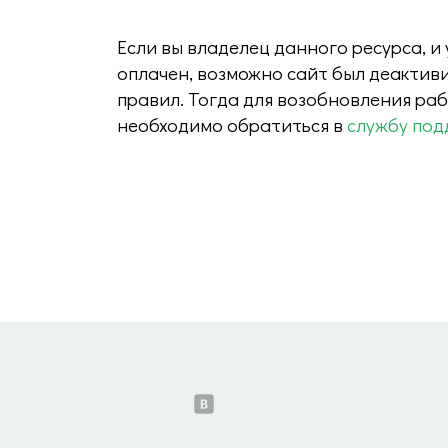
Если вы владелец данного ресурса, и
оплачен, возможно сайт был деактив
правил. Тогда для возобновления ра
необходимо обратиться в
службу под