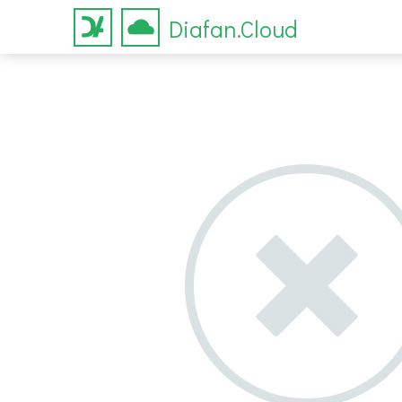
Diafan.Cloud