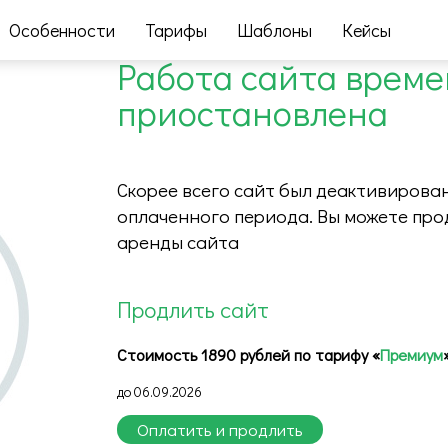
Особенности
Тарифы
Шаблоны
Кейсы
Работа сайта врем
приостановлена
Скорее всего сайт был деактивирован
оплаченного периода. Вы можете про
аренды сайта
Продлить сайт
Стоимость 1890 рублей по тарифу «
Премиум
до 06.09.2026