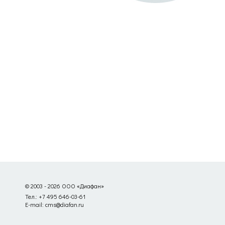
© 2003 - 2026 ООО «Диафан»
Тел.: +7 495 646-03-61
E-mail: cms@diafan.ru