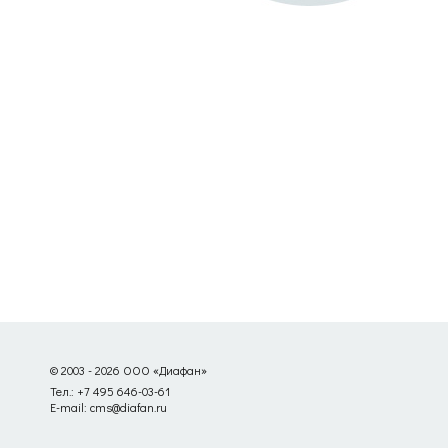
© 2003 - 2026 ООО «Диафан»
Тел.: +7 495 646-03-61
E-mail: cms@diafan.ru