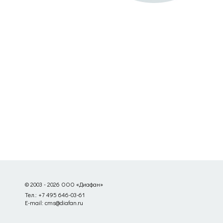
© 2003 - 2026 ООО «Диафан»
Тел.: +7 495 646-03-61
E-mail: cms@diafan.ru