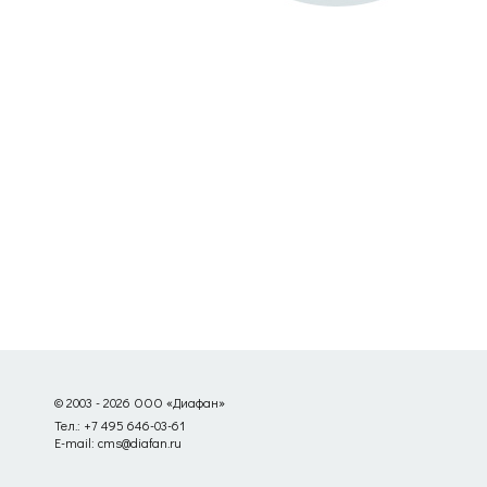
© 2003 - 2026 ООО «Диафан»
Тел.: +7 495 646-03-61
E-mail: cms@diafan.ru