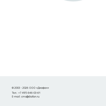
© 2003 - 2026 ООО «Диафан»
Тел.: +7 495 646-03-61
E-mail: cms@diafan.ru