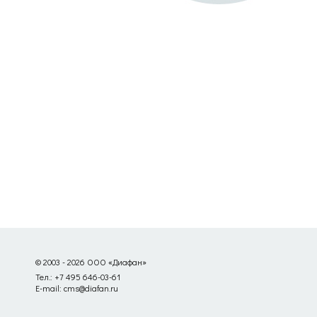
© 2003 - 2026 ООО «Диафан»
Тел.: +7 495 646-03-61
E-mail: cms@diafan.ru