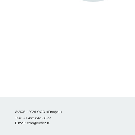
© 2003 - 2026 ООО «Диафан»
Тел.: +7 495 646-03-61
E-mail: cms@diafan.ru