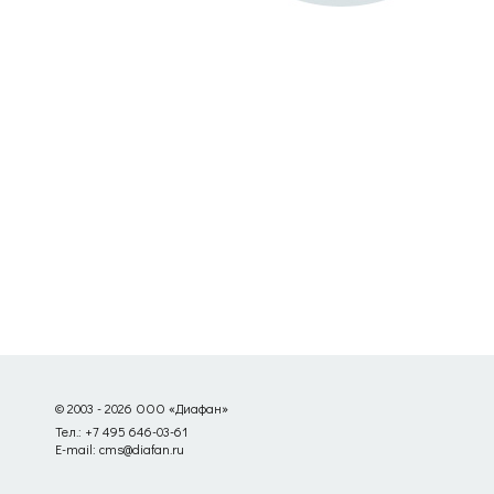
© 2003 - 2026 ООО «Диафан»
Тел.: +7 495 646-03-61
E-mail: cms@diafan.ru