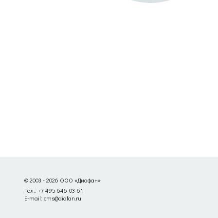
© 2003 - 2026 ООО «Диафан»
Тел.: +7 495 646-03-61
E-mail: cms@diafan.ru