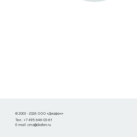
© 2003 - 2026 ООО «Диафан»
Тел.: +7 495 646-03-61
E-mail: cms@diafan.ru