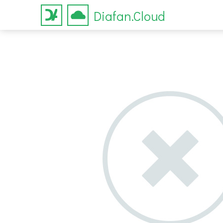
Diafan.Cloud