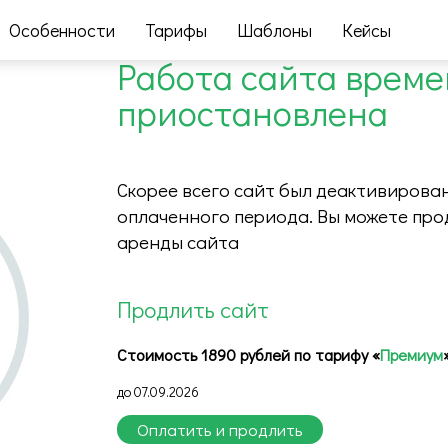
Особенности
Тарифы
Шаблоны
Кейсы
Работа сайта врем
приостановлена
Скорее всего сайт был деактивирован
оплаченного периода. Вы можете про
аренды сайта
Продлить сайт
Стоимость 1890 рублей по тарифу «
Премиум
до 07.09.2026