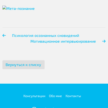
Психология осознанных сновидений
Мотивационное интервьюирование
Вернуться к списку
Консультации
Обо мне
Контакты