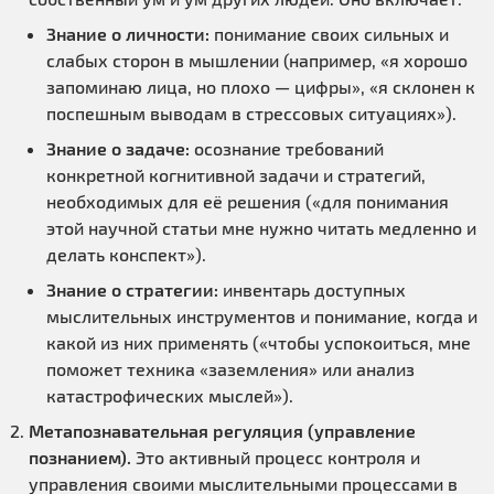
Знание о личности:
понимание своих сильных и
слабых сторон в мышлении (например, «я хорошо
запоминаю лица, но плохо — цифры», «я склонен к
поспешным выводам в стрессовых ситуациях»).
Знание о задаче:
осознание требований
конкретной когнитивной задачи и стратегий,
необходимых для её решения («для понимания
этой научной статьи мне нужно читать медленно и
делать конспект»).
Знание о стратегии:
инвентарь доступных
мыслительных инструментов и понимание, когда и
какой из них применять («чтобы успокоиться, мне
поможет техника «заземления» или анализ
катастрофических мыслей»).
Метапознавательная регуляция (управление
познанием).
Это активный процесс контроля и
управления своими мыслительными процессами в