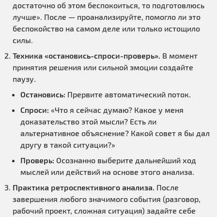
достаточно об этом беспокоиться, то подготовлюсь
лучше». После — проанализируйте, помогло ли это
беспокойство на самом деле или только истощило
силы.
Техника «остановись-спроси-проверь».
В момент
принятия решения или сильной эмоции создайте
паузу.
Остановись:
Прервите автоматический поток.
Спроси:
«Что я сейчас думаю? Какое у меня
доказательство этой мысли? Есть ли
альтернативное объяснение? Какой совет я бы дал
другу в такой ситуации?»
Проверь:
Осознанно выберите дальнейший ход
мыслей или действий на основе этого анализа.
Практика ретроспективного анализа.
После
завершения любого значимого события (разговор,
рабочий проект, сложная ситуация) задайте себе