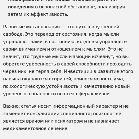
поведения
в безопасной обстановке, анализируя
затем их эффективность.
Развитие метапознания — это путь к внутренней
свободе. Это переход от состояния, когда мысли
управляют вами, к состоянию, когда вы управляете
своим вниманием и отношением к мыслям. Это не
значит, что трудные мысли и эмоции исчезнут, но вы
обретете уверенность в своей способности проходить
через них, не теряя себя. Инвестиции в развитие этого
навыка окупаются сторицей, принося ясность ума,
психологическую устойчивость и качественно новый
уровень осознанности во всех сферах жизни.
Важно: статья носит информационный характер и не
заменяет консультации специалиста; психолог не
является врачом или психиатром и не назначает
медикаментозное лечение.