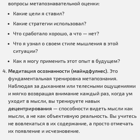
вопросы метапознавательной оценки:
Какие цели я ставил?
Какие стратегии использовал?
Что сработало хорошо, а что — нет?
Что я узнал о своем стиле мышления в этой
ситуации?
Как я могу применить этот опыт в будущем?
Медитация осознанности (майндфулнес).
Это
фундаментальная тренировка метапознания.
Наблюдая за дыханием или телесными ощущениями
и мягко возвращая внимание каждый раз, когда ум
уходит в мысли, вы тренируете навык
децентрирования
— способности видеть мысли как
мысли, а не как объективную реальность. Вы учитесь
не вовлекаться в их содержание, а просто отмечать
их появление и исчезновение.