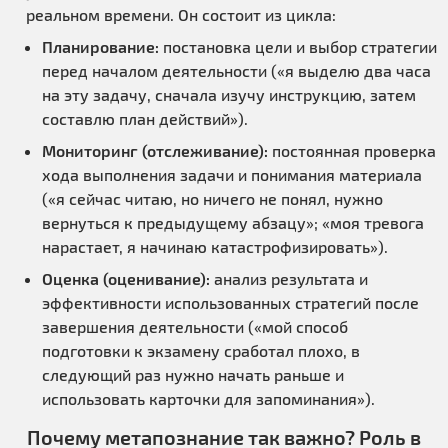
реальном времени. Он состоит из цикла:
Планирование:
постановка цели и выбор стратегии
перед началом деятельности («я выделю два часа
на эту задачу, сначала изучу инструкцию, затем
составлю план действий»).
Мониторинг (отслеживание):
постоянная проверка
хода выполнения задачи и понимания материала
(«я сейчас читаю, но ничего не понял, нужно
вернуться к предыдущему абзацу»; «моя тревога
нарастает, я начинаю катастрофизировать»).
Оценка (оценивание):
анализ результата и
эффективности использованных стратегий после
завершения деятельности («мой способ
подготовки к экзамену сработал плохо, в
следующий раз нужно начать раньше и
использовать карточки для запоминания»).
Почему метапознание так важно? Роль в