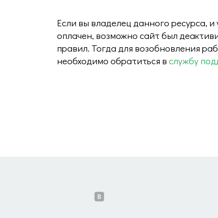
Если вы владелец данного ресурса, и
оплачен, возможно сайт был деактив
правил. Тогда для возобновления ра
необходимо обратиться в
службу под