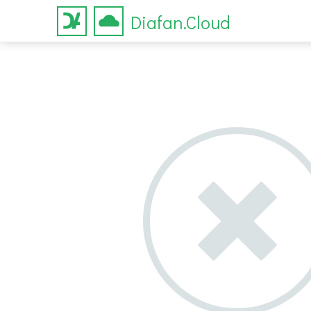
Diafan.Cloud