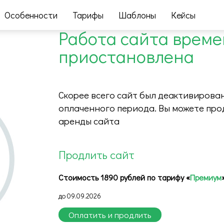
Особенности
Тарифы
Шаблоны
Кейсы
Работа сайта врем
приостановлена
Скорее всего сайт был деактивирован
оплаченного периода. Вы можете про
аренды сайта
Продлить сайт
Стоимость 1890 рублей по тарифу «
Премиум
до 09.09.2026