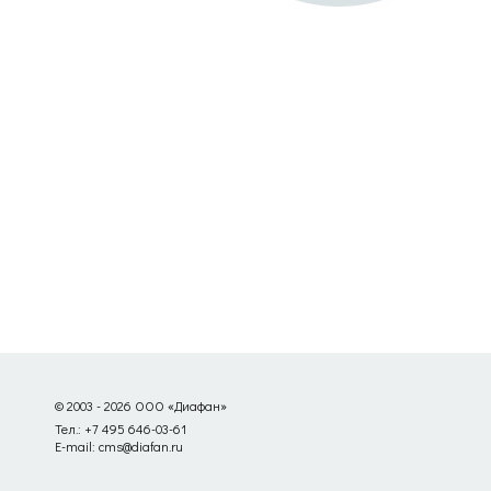
© 2003 - 2026 ООО «Диафан»
Тел.: +7 495 646-03-61
E-mail: cms@diafan.ru