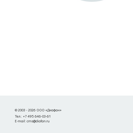
© 2003 - 2026 ООО «Диафан»
Тел.: +7 495 646-03-61
E-mail: cms@diafan.ru