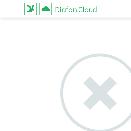
Diafan.Cloud