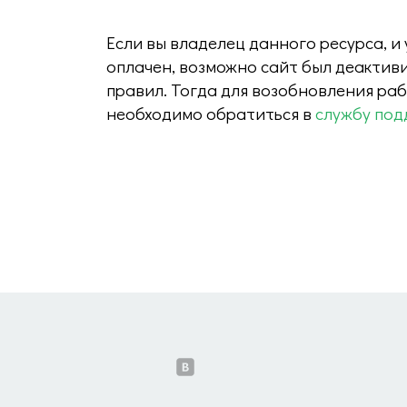
Если вы владелец данного ресурса, и
оплачен, возможно сайт был деактив
правил. Тогда для возобновления ра
необходимо обратиться в
службу под