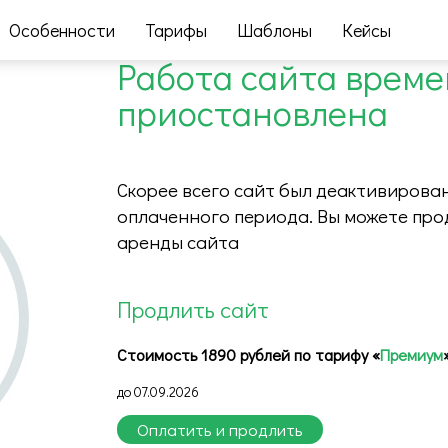
Особенности
Тарифы
Шаблоны
Кейсы
Работа сайта врем
приостановлена
Скорее всего сайт был деактивирован
оплаченного периода. Вы можете про
аренды сайта
Продлить сайт
Стоимость 1890 рублей по тарифу «
Премиум
до 07.09.2026