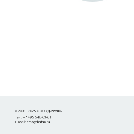
© 2003 - 2026 ООО «Диафан»
Тел.: +7 495 646-03-61
E-mail: cms@diafan.ru