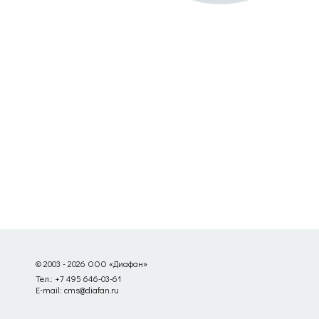
© 2003 - 2026 ООО «Диафан»
Тел.: +7 495 646-03-61
E-mail: cms@diafan.ru