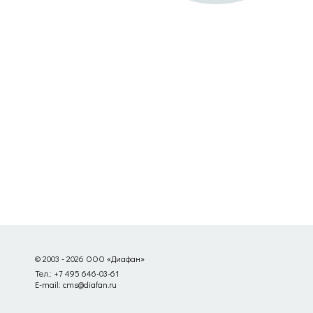
© 2003 - 2026 ООО «Диафан»
Тел.: +7 495 646-03-61
E-mail: cms@diafan.ru