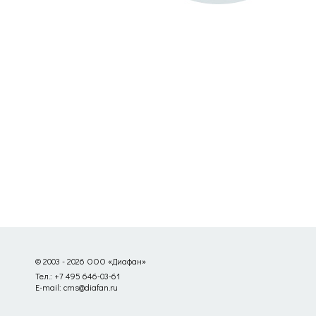
© 2003 - 2026 ООО «Диафан»
Тел.: +7 495 646-03-61
E-mail: cms@diafan.ru