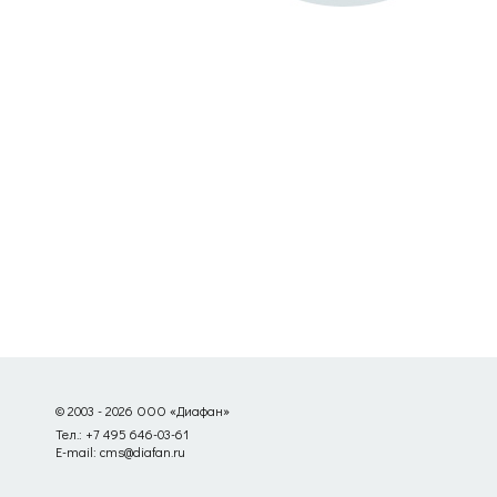
© 2003 - 2026 ООО «Диафан»
Тел.: +7 495 646-03-61
E-mail: cms@diafan.ru