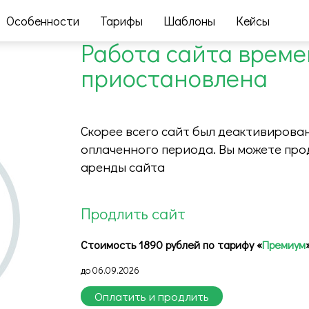
Особенности
Тарифы
Шаблоны
Кейсы
Работа сайта врем
приостановлена
Скорее всего сайт был деактивирован
оплаченного периода. Вы можете про
аренды сайта
Продлить сайт
Стоимость 1890 рублей по тарифу «
Премиум
до 06.09.2026