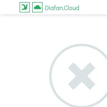
Diafan.Cloud