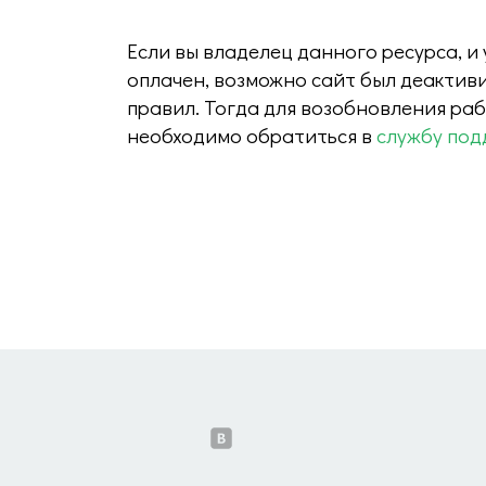
Если вы владелец данного ресурса, и
оплачен, возможно сайт был деактив
правил. Тогда для возобновления ра
необходимо обратиться в
службу под