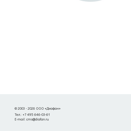
© 2003 - 2026 ООО «Диафан»
Тел.: +7 495 646-03-61
E-mail: cms@diafan.ru