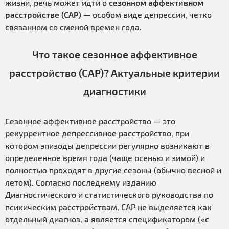
жизни, речь может идти о
сезонном аффективном
расстройстве (САР)
— особом виде депрессии, четко
связанном со сменой времен года.
Что такое сезонное аффективное
расстройство (САР)? Актуальные критерии
диагностики
Сезонное аффективное расстройство — это
рекуррентное депрессивное расстройство, при
котором эпизоды депрессии регулярно возникают в
определенное время года (чаще осенью и зимой) и
полностью проходят в другие сезоны (обычно весной и
летом). Согласно последнему изданию
Диагностического и статистического руководства по
психическим расстройствам, САР не выделяется как
отдельный диагноз, а является спецификатором («с