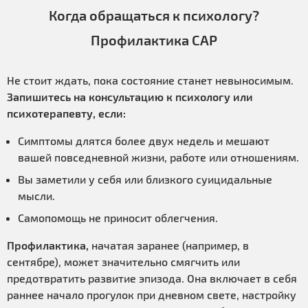
Когда обращаться к психологу?
Профилактика САР
Не стоит ждать, пока состояние станет невыносимым.
Запишитесь на консультацию к психологу или
психотерапевту, если:
Симптомы длятся более двух недель и мешают
вашей повседневной жизни, работе или отношениям.
Вы заметили у себя или близкого суицидальные
мысли.
Самопомощь не приносит облегчения.
Профилактика,
начатая заранее (например, в
сентябре), может значительно смягчить или
предотвратить развитие эпизода. Она включает в себя
раннее начало прогулок при дневном свете, настройку