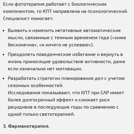
Если фототерапия работает с биологическим
компонентом, то КПТ направлена на психологический.
Специалист помогает:
Выявить и изменить негативные автоматические
мысли, связанные с темным временем года («зима
бесконечна», «я ничего не успеваю»).
Преодолеть поведенческое избегание и вернуть в
жизнь приносящие удовольствие активности, даже
если изначально нет мотивации.
Разработать стратегии планирования дел с учетом
сезонных особенностей.
Исследования показывают, что КПТ при САР имеет
более долгосрочный эффект и снижает риск
рецидивов в последующие годы по сравнению с
одной только светотерапией.
3. Фармакотерапия.