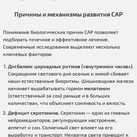
Причины и механизмы развития САР
Понимание биологических причин САР позволяет
подбирать точечное и эффективное лечение.
Современные исследования выделяют несколько
ключевых факторов:
Дисбаланс циркадных ритмов («внутренних часов»).
Сокращение светового дня осенью и зимой сбивает
наши естественные биоритмы. Шишковидная железа
начинает вырабатывать гормон
мелатонин
(ответственный за сон) раньше и в больших
количествах, что объясняет сонливость и вялость.
Дефицит серотонина.
Серотонин — один из главных
нейромедиаторов, регулирующих настроение,
аппетит и сон. Солнечный свет влияет на его
выработку и транспорт. Нехватка света приводит к