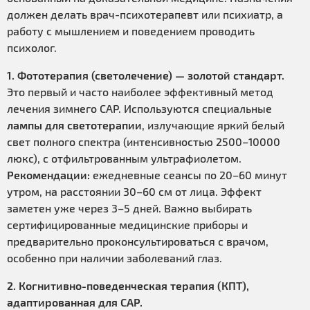
должен делать врач-психотерапевт или психиатр, а
работу с мышлением и поведением проводить
психолог.
1. Фототерапия (светолечение) — золотой стандарт.
Это первый и часто наиболее эффективный метод
лечения зимнего САР. Используются специальные
лампы для светотерапии
, излучающие яркий белый
свет полного спектра (интенсивностью 2500–10000
люкс), с отфильтрованным ультрафиолетом.
Рекомендации:
ежедневные сеансы по 20–60 минут
утром, на расстоянии 30–60 см от лица. Эффект
заметен уже через 3–5 дней. Важно выбирать
сертифицированные медицинские приборы и
предварительно проконсультироваться с врачом,
особенно при наличии заболеваний глаз.
2. Когнитивно-поведенческая терапия (КПТ),
адаптированная для САР.