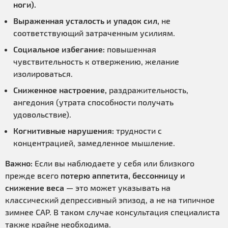
ноги).
Выраженная усталость и упадок сил,
не
соответствующий затраченным усилиям.
Социальное избегание:
повышенная
чувствительность к отвержению, желание
изолироваться.
Сниженное настроение,
раздражительность,
ангедония (утрата способности получать
удовольствие).
Когнитивные нарушения:
трудности с
концентрацией, замедленное мышление.
Важно:
Если вы наблюдаете у себя или близкого
прежде всего
потерю аппетита, бессонницу и
снижение веса
— это может указывать на
классический депрессивный эпизод, а не на типичное
зимнее САР. В таком случае консультация специалиста
также крайне необходима.