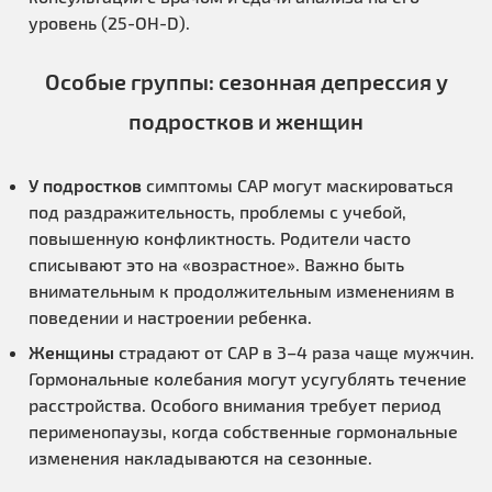
уровень (25-OH-D).
Особые группы: сезонная депрессия у
подростков и женщин
У подростков
симптомы САР могут маскироваться
под раздражительность, проблемы с учебой,
повышенную конфликтность. Родители часто
списывают это на «возрастное». Важно быть
внимательным к продолжительным изменениям в
поведении и настроении ребенка.
Женщины
страдают от САР в 3–4 раза чаще мужчин.
Гормональные колебания могут усугублять течение
расстройства. Особого внимания требует период
перименопаузы, когда собственные гормональные
изменения накладываются на сезонные.