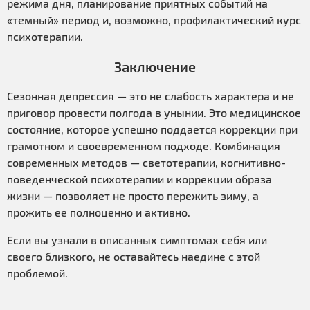
режима дня, планирование приятных событий на
«темный» период и, возможно, профилактический курс
психотерапии.
Заключение
Сезонная депрессия — это не слабость характера и не
приговор провести полгода в унынии. Это медицинское
состояние, которое успешно поддается коррекции при
грамотном и своевременном подходе. Комбинация
современных методов — светотерапии, когнитивно-
поведенческой психотерапии и коррекции образа
жизни — позволяет не просто пережить зиму, а
прожить ее полноценно и активно.
Если вы узнали в описанных симптомах себя или
своего близкого, не оставайтесь наедине с этой
проблемой.