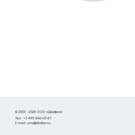
© 2003 - 2026 ООО «Диафан»
Тел.: +7 495 646-03-61
E-mail: cms@diafan.ru