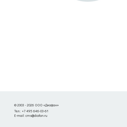
© 2003 - 2026 ООО «Диафан»
Тел.: +7 495 646-03-61
E-mail: cms@diafan.ru