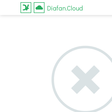
Diafan.Cloud