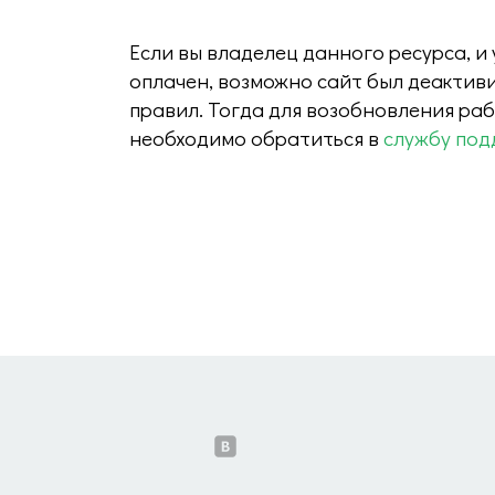
Если вы владелец данного ресурса, и
оплачен, возможно сайт был деактив
правил. Тогда для возобновления ра
необходимо обратиться в
службу под