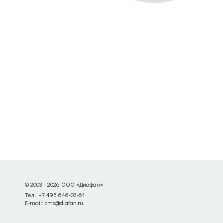
© 2003 - 2026 ООО «Диафан»
Тел.: +7 495 646-03-61
E-mail: cms@diafan.ru