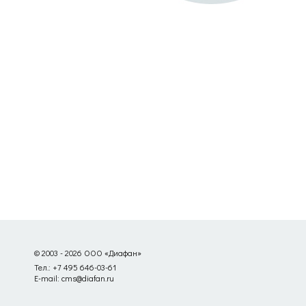
© 2003 - 2026 ООО «Диафан»
Тел.: +7 495 646-03-61
E-mail: cms@diafan.ru