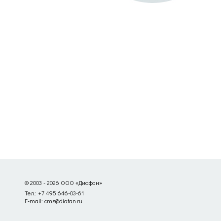
© 2003 - 2026 ООО «Диафан»
Тел.: +7 495 646-03-61
E-mail: cms@diafan.ru