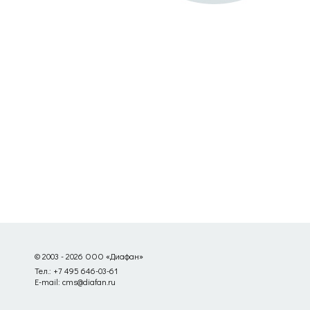
© 2003 - 2026 ООО «Диафан»
Тел.: +7 495 646-03-61
E-mail: cms@diafan.ru