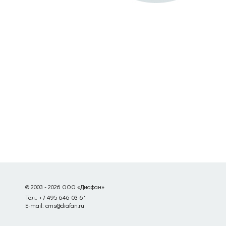
© 2003 - 2026 ООО «Диафан»
Тел.: +7 495 646-03-61
E-mail: cms@diafan.ru