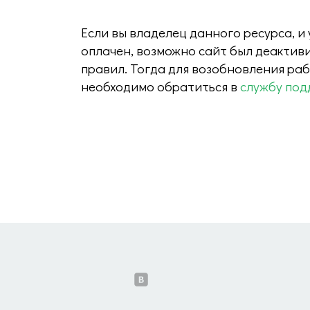
Если вы владелец данного ресурса, и
оплачен, возможно сайт был деактив
правил. Тогда для возобновления ра
необходимо обратиться в
службу под