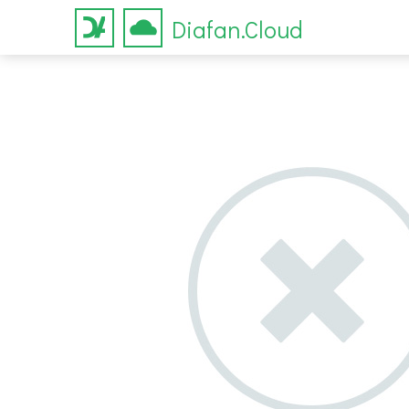
Diafan.Cloud