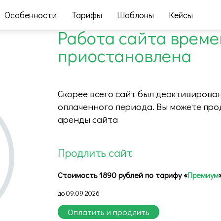
Особенности
Тарифы
Шаблоны
Кейсы
Работа сайта врем
приостановлена
Скорее всего сайт был деактивирован
оплаченного периода. Вы можете про
аренды сайта
Продлить сайт
Стоимость 1890 рублей по тарифу «
Премиум
до 09.09.2026